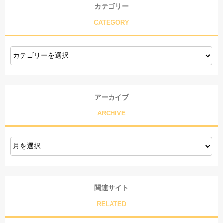
カテゴリー
CATEGORY
アーカイブ
ARCHIVE
関連サイト
RELATED