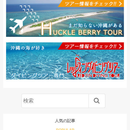
人気の記事