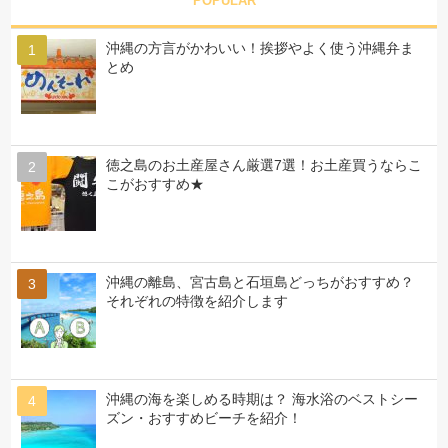
POPULAR
沖縄の方言がかわいい！挨拶やよく使う沖縄弁ま
とめ
徳之島のお土産屋さん厳選7選！お土産買うならこ
こがおすすめ★
沖縄の離島、宮古島と石垣島どっちがおすすめ？
それぞれの特徴を紹介します
沖縄の海を楽しめる時期は？ 海水浴のベストシー
ズン・おすすめビーチを紹介！