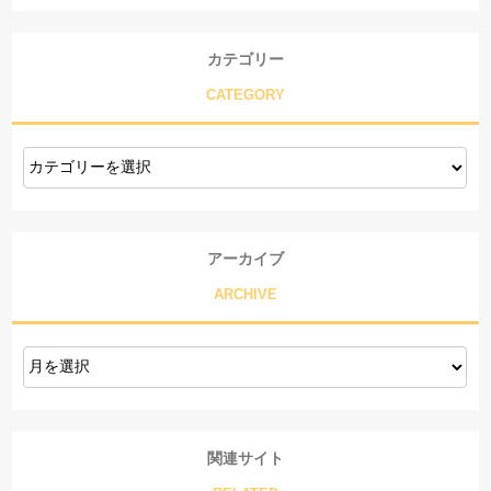
カテゴリー
CATEGORY
アーカイブ
ARCHIVE
関連サイト