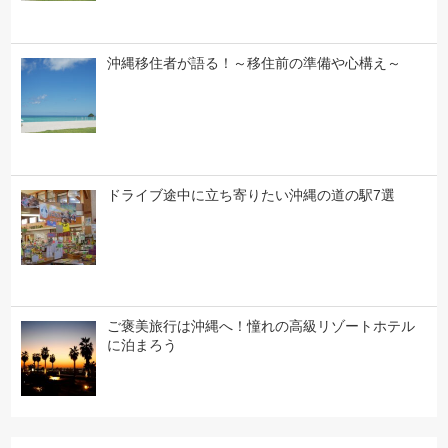
沖縄移住者が語る！～移住前の準備や心構え～
ドライブ途中に立ち寄りたい沖縄の道の駅7選
ご褒美旅行は沖縄へ！憧れの高級リゾートホテル
に泊まろう