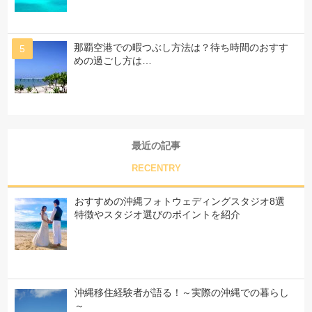
那覇空港での暇つぶし方法は？待ち時間のおすす
めの過ごし方は…
最近の記事
RECENTRY
おすすめの沖縄フォトウェディングスタジオ8選
特徴やスタジオ選びのポイントを紹介
沖縄移住経験者が語る！～実際の沖縄での暮らし
～