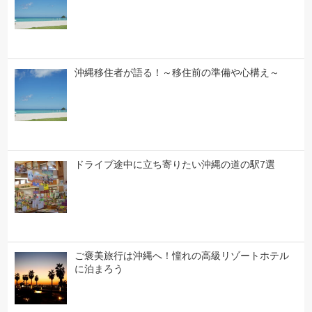
沖縄移住者が語る！～移住前の準備や心構え～
ドライブ途中に立ち寄りたい沖縄の道の駅7選
ご褒美旅行は沖縄へ！憧れの高級リゾートホテル
に泊まろう