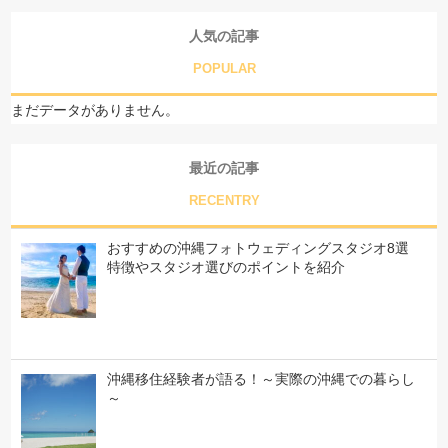
人気の記事
POPULAR
まだデータがありません。
最近の記事
RECENTRY
おすすめの沖縄フォトウェディングスタジオ8選
特徴やスタジオ選びのポイントを紹介
沖縄移住経験者が語る！～実際の沖縄での暮らし
～