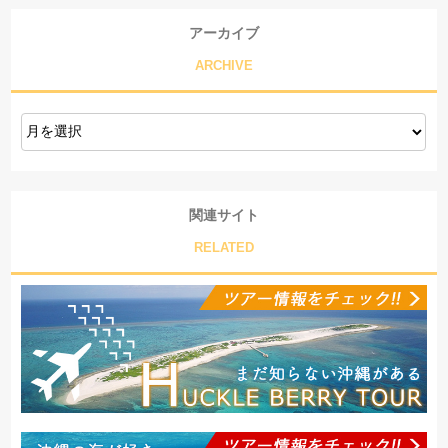
アーカイブ
ARCHIVE
関連サイト
RELATED