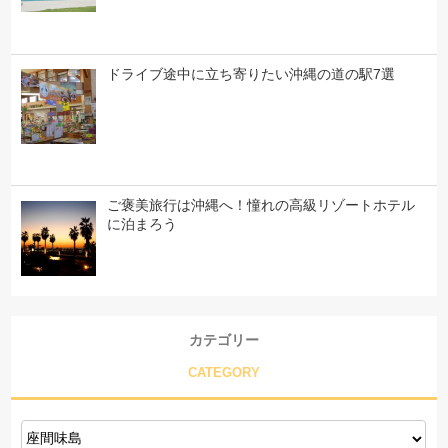
ドライブ途中に立ち寄りたい沖縄の道の駅7選
ご褒美旅行は沖縄へ！憧れの高級リゾートホテル
に泊まろう
カテゴリー
CATEGORY