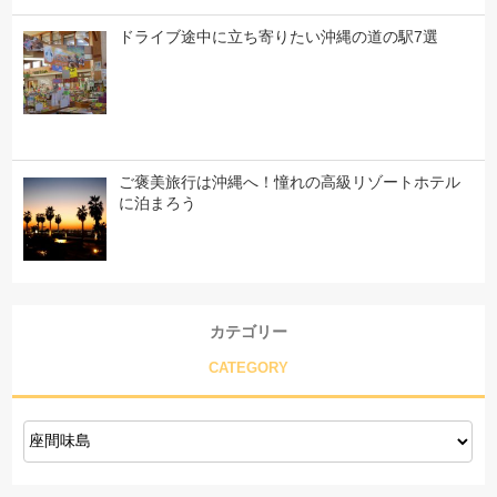
ドライブ途中に立ち寄りたい沖縄の道の駅7選
ご褒美旅行は沖縄へ！憧れの高級リゾートホテル
に泊まろう
カテゴリー
CATEGORY