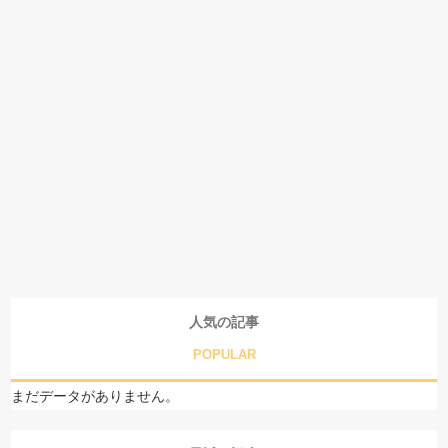
人気の記事
POPULAR
まだデータがありません。