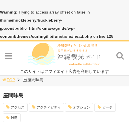
Warning
: Trying to access array offset on false in
/home/huckleberry/huckleberry-
jp.com/public_html/okinawaguide/wp-
content/themes/surfing/lib/functions/head.php
on line
128
このサイトはアフィエイト広告を利用しています
TOP
座間味島
座間味島
アクセス
アクティビティ
オプション
ビーチ
離島