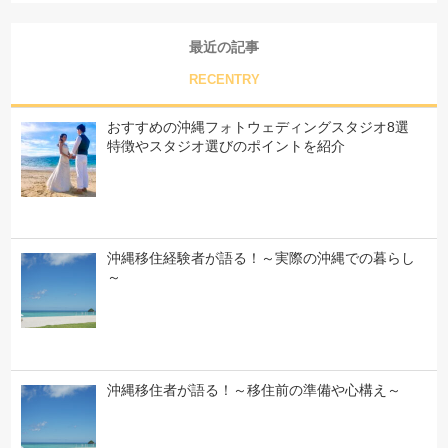
最近の記事
RECENTRY
おすすめの沖縄フォトウェディングスタジオ8選
特徴やスタジオ選びのポイントを紹介
沖縄移住経験者が語る！～実際の沖縄での暮らし
～
沖縄移住者が語る！～移住前の準備や心構え～