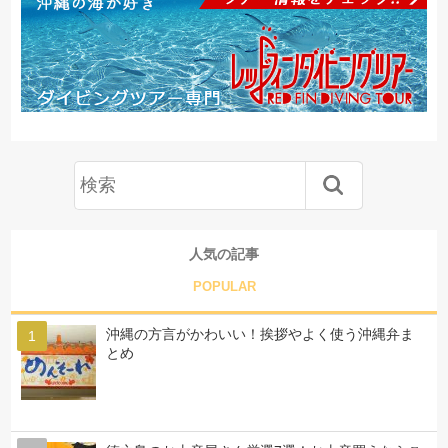
人気の記事
POPULAR
沖縄の方言がかわいい！挨拶やよく使う沖縄弁ま
とめ