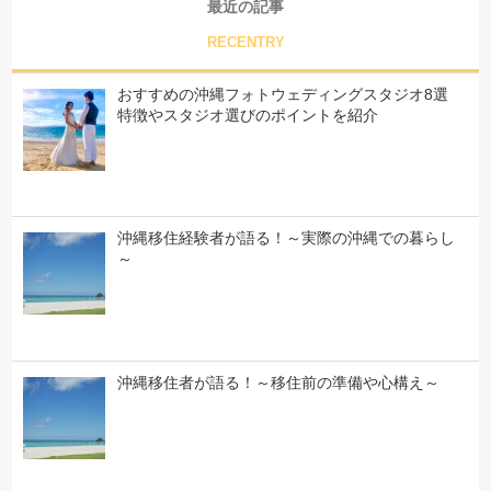
最近の記事
RECENTRY
おすすめの沖縄フォトウェディングスタジオ8選
特徴やスタジオ選びのポイントを紹介
沖縄移住経験者が語る！～実際の沖縄での暮らし
～
沖縄移住者が語る！～移住前の準備や心構え～