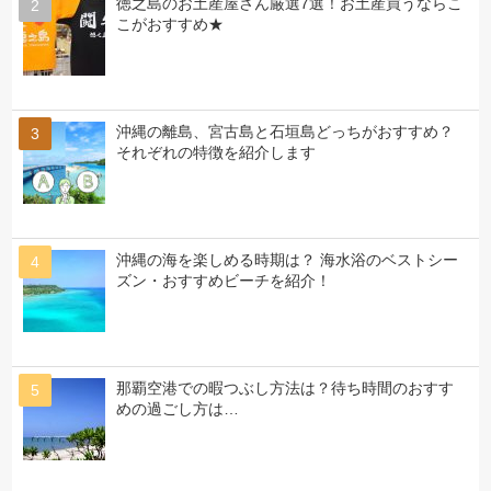
徳之島のお土産屋さん厳選7選！お土産買うならこ
こがおすすめ★
沖縄の離島、宮古島と石垣島どっちがおすすめ？
それぞれの特徴を紹介します
沖縄の海を楽しめる時期は？ 海水浴のベストシー
ズン・おすすめビーチを紹介！
那覇空港での暇つぶし方法は？待ち時間のおすす
めの過ごし方は…