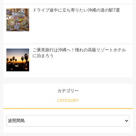
ドライブ途中に立ち寄りたい沖縄の道の駅7選
ご褒美旅行は沖縄へ！憧れの高級リゾートホテル
に泊まろう
カテゴリー
CATEGORY