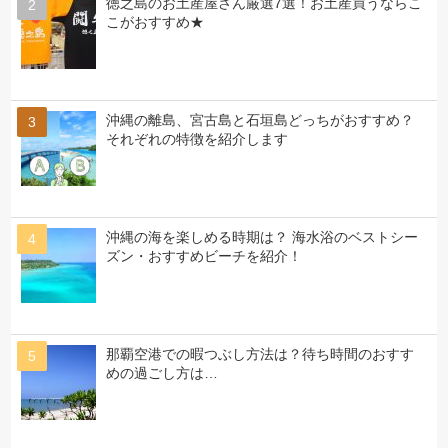
徳之島のお土産屋さん厳選7選！お土産買うならこ
こがおすすめ★
沖縄の離島、宮古島と石垣島どっちがおすすめ？
それぞれの特徴を紹介します
沖縄の海を楽しめる時期は？ 海水浴のベストシー
ズン・おすすめビーチを紹介！
那覇空港での暇つぶし方法は？待ち時間のおすす
めの過ごし方は…