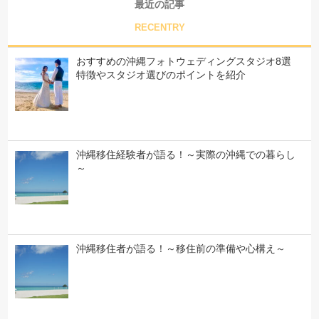
最近の記事
RECENTRY
おすすめの沖縄フォトウェディングスタジオ8選
特徴やスタジオ選びのポイントを紹介
沖縄移住経験者が語る！～実際の沖縄での暮らし
～
沖縄移住者が語る！～移住前の準備や心構え～