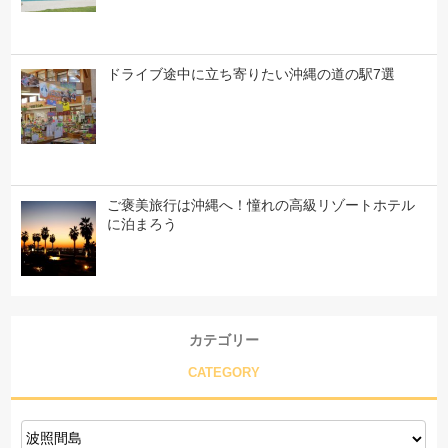
ドライブ途中に立ち寄りたい沖縄の道の駅7選
ご褒美旅行は沖縄へ！憧れの高級リゾートホテル
に泊まろう
カテゴリー
CATEGORY