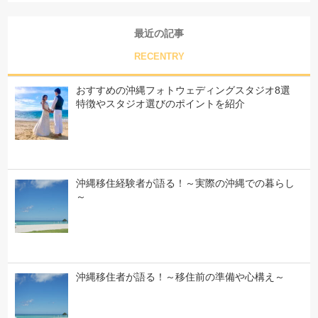
最近の記事
RECENTRY
おすすめの沖縄フォトウェディングスタジオ8選
特徴やスタジオ選びのポイントを紹介
沖縄移住経験者が語る！～実際の沖縄での暮らし
～
沖縄移住者が語る！～移住前の準備や心構え～