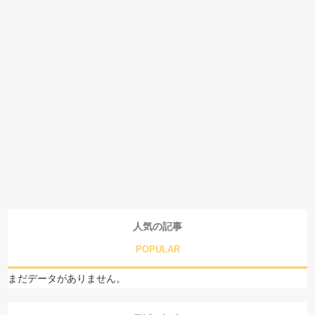
人気の記事
POPULAR
まだデータがありません。