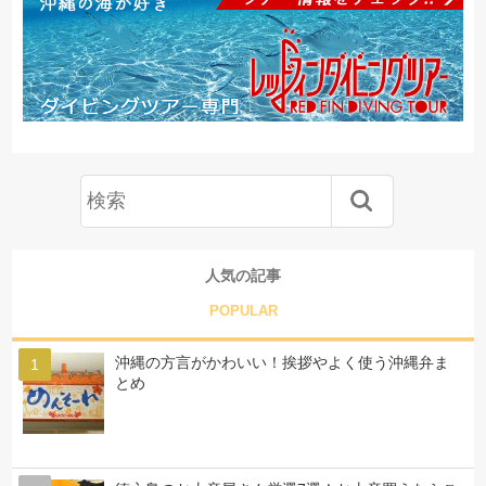
人気の記事
POPULAR
沖縄の方言がかわいい！挨拶やよく使う沖縄弁ま
とめ