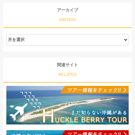
アーカイブ
ARCHIVE
関連サイト
RELATED