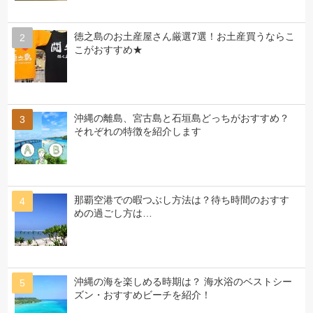
徳之島のお土産屋さん厳選7選！お土産買うならこ
こがおすすめ★
沖縄の離島、宮古島と石垣島どっちがおすすめ？
それぞれの特徴を紹介します
那覇空港での暇つぶし方法は？待ち時間のおすす
めの過ごし方は…
沖縄の海を楽しめる時期は？ 海水浴のベストシー
ズン・おすすめビーチを紹介！