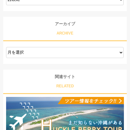
アーカイブ
ARCHIVE
関連サイト
RELATED