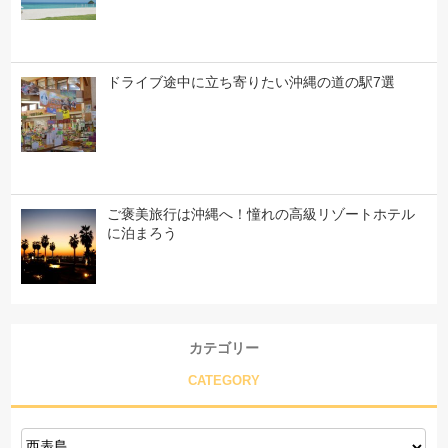
ドライブ途中に立ち寄りたい沖縄の道の駅7選
ご褒美旅行は沖縄へ！憧れの高級リゾートホテル
に泊まろう
カテゴリー
CATEGORY