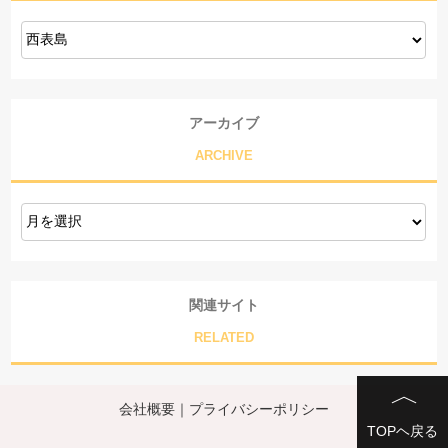
アーカイブ
ARCHIVE
関連サイト
RELATED
会社概要
｜
プライバシーポリシー
TOPヘ戻る