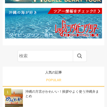
人気の記事
POPULAR
沖縄の方言がかわいい！挨拶やよく使う沖縄弁ま
とめ