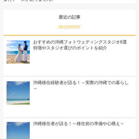
最近の記事
RECENTRY
おすすめの沖縄フォトウェディングスタジオ8選
特徴やスタジオ選びのポイントを紹介
沖縄移住経験者が語る！～実際の沖縄での暮らし
～
沖縄移住者が語る！～移住前の準備や心構え～