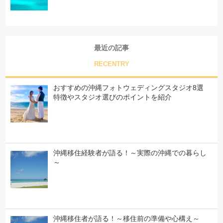
最近の記事
RECENTRY
おすすめの沖縄フォトウェディングスタジオ8選
特徴やスタジオ選びのポイントを紹介
沖縄移住経験者が語る！～実際の沖縄での暮らし
～
沖縄移住者が語る！～移住前の準備や心構え～