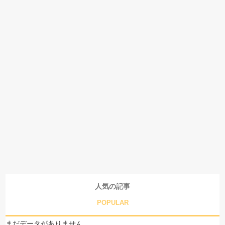
人気の記事
POPULAR
まだデータがありません。