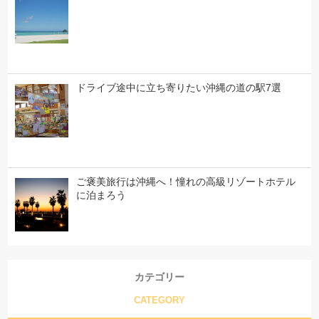
ドライブ途中に立ち寄りたい沖縄の道の駅7選
ご褒美旅行は沖縄へ！憧れの高級リゾートホテル
に泊まろう
カテゴリー
CATEGORY