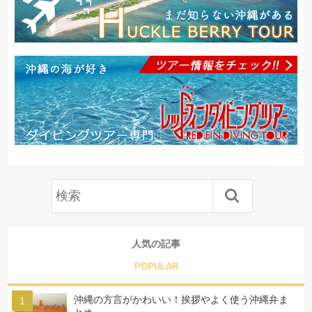
人気の記事
POPULAR
沖縄の方言がかわいい！挨拶やよく使う沖縄弁ま