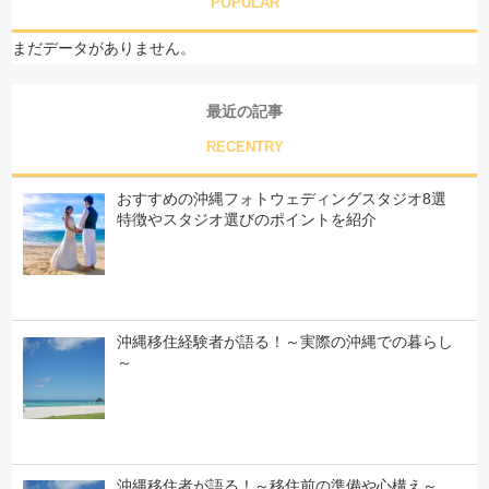
POPULAR
まだデータがありません。
最近の記事
RECENTRY
おすすめの沖縄フォトウェディングスタジオ8選
特徴やスタジオ選びのポイントを紹介
沖縄移住経験者が語る！～実際の沖縄での暮らし
～
沖縄移住者が語る！～移住前の準備や心構え～