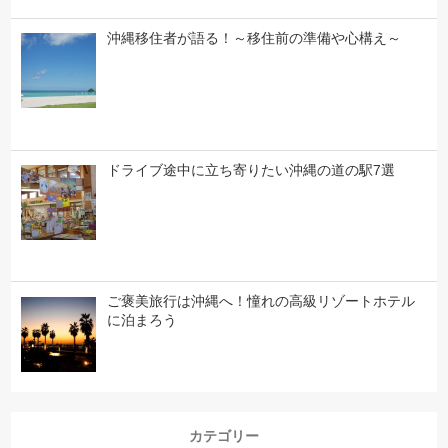
沖縄移住者が語る！～移住前の準備や心構え～
ドライブ途中に立ち寄りたい沖縄の道の駅7選
ご褒美旅行は沖縄へ！憧れの高級リゾートホテル
に泊まろう
カテゴリー