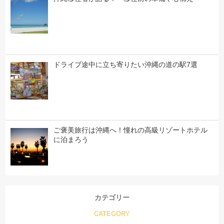
ドライブ途中に立ち寄りたい沖縄の道の駅7選
ご褒美旅行は沖縄へ！憧れの高級リゾートホテル
に泊まろう
カテゴリー
CATEGORY