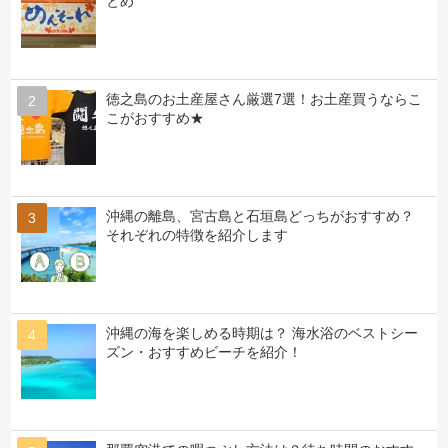
とめ
徳之島のお土産屋さん厳選7選！お土産買うならこ
こがおすすめ★
沖縄の離島、宮古島と石垣島どっちがおすすめ？
それぞれの特徴を紹介します
沖縄の海を楽しめる時期は？ 海水浴のベストシー
ズン・おすすめビーチを紹介！