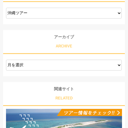
アーカイブ
ARCHIVE
関連サイト
RELATED