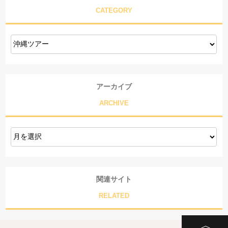
CATEGORY
アーカイブ
ARCHIVE
関連サイト
RELATED