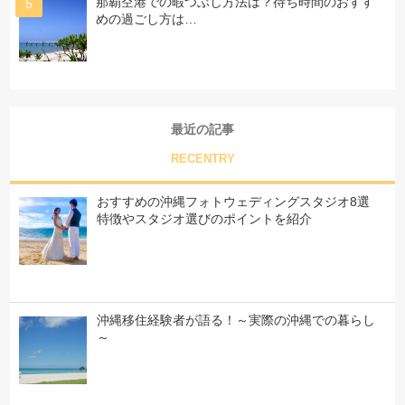
那覇空港での暇つぶし方法は？待ち時間のおすす
めの過ごし方は…
最近の記事
RECENTRY
おすすめの沖縄フォトウェディングスタジオ8選
特徴やスタジオ選びのポイントを紹介
沖縄移住経験者が語る！～実際の沖縄での暮らし
～