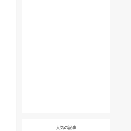
人気の記事