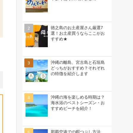
徳之島のお土産屋さん厳選7
選！お土産買うならここがお
すすめ★
沖縄の離島、宮古島と石垣島
どっちがおすすめ？それぞれ
の特徴を紹介します
沖縄の海を楽しめる時期は？
海水浴のベストシーズン・お
すすめビーチを紹介！
那覇空港での暇つぶし方法