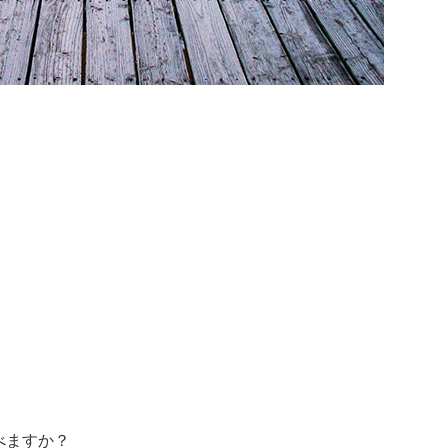
べますか？