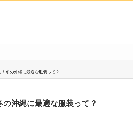
る！冬の沖縄に最適な服装って？
冬の沖縄に最適な服装って？