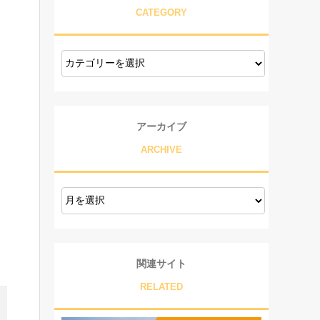
CATEGORY
アーカイブ
ARCHIVE
関連サイト
RELATED