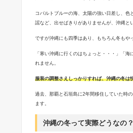
コバルトブルーの海、太陽の強い日差し、色
謡など、出せばきりがありませんが、沖縄と
ですが沖縄にも四季はあり、もちろん冬もや
「寒い沖縄に行くのはちょっと・・・」「海
れません。
服装の調整さえしっかりすれば、沖縄の冬は
過去、那覇と石垣島に2年間移住していた時
ます。
沖縄の冬って実際どうなの