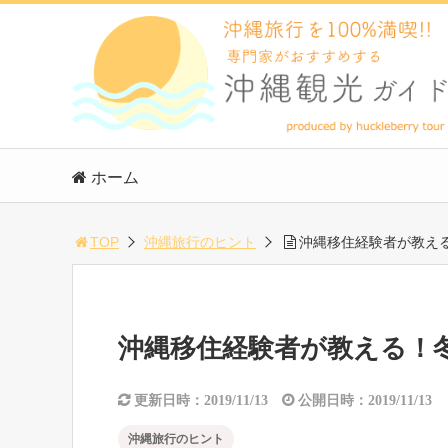
ホーム
TOP
沖縄旅行のヒント
沖縄移住経験者が教え
沖縄移住経験者が教える！
更新日時：2019/11/13
公開日時：2019/11/13
沖縄旅行のヒント