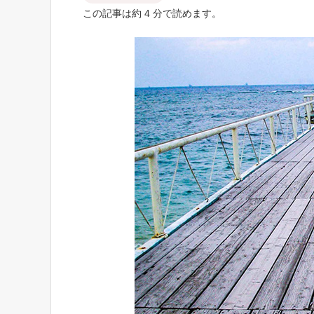
この記事は約 4 分で読めます。