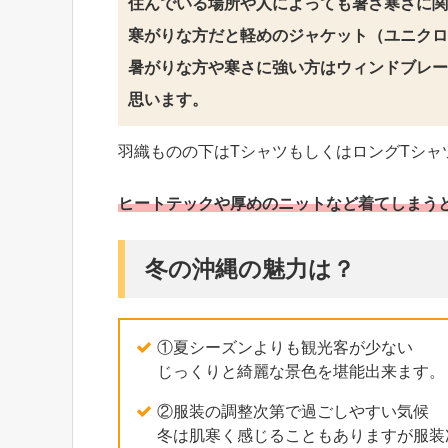
住んでいる場所や人によっても暑さ寒さに関
寒がりな方だと軽めのジャケット（ユニクロ
暑がりな方や寒さに強い方はウィンドブレー
思います。
羽織ものの下はTシャツもしくはロングTシャ
ヒートテックや厚めのニットなど着てしまう
冬の沖縄の魅力は？
①夏シーズンよりも観光客が少ない
じっくりと綺麗な景色を堪能出来ます。
②服装の調整次第で過ごしやすい気候
冬は肌寒く感じることもありますが服装