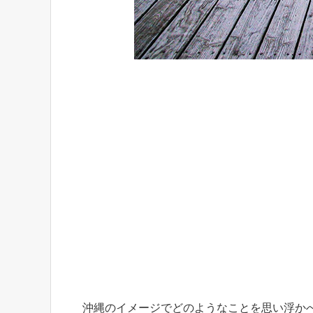
沖縄のイメージでどのようなことを思い浮か