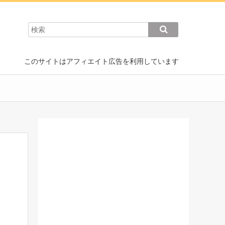
このサイトはアフィエイト広告を利用しています