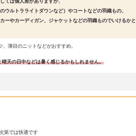
しては個人差がありますが、
のウルトラライトダウンなど）やコートなどの羽織もの、
カーやカーディガン、ジャケットなどの羽織ものでいけるかと
ツ、薄目のニットなどがおすすめ。
と晴天の日中などは暑く感じるかもしれません。
次第では快適です