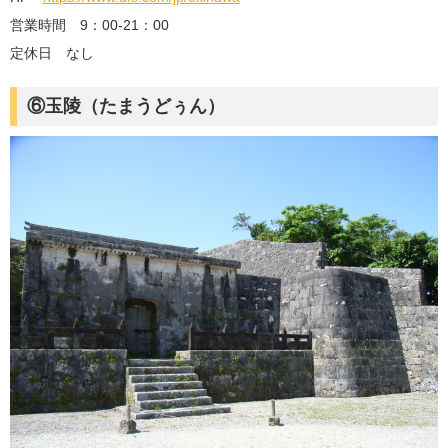
営業時間 9：00-21：00
定休日 なし
⑥玉陵（たまうどぅん）