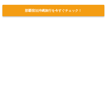
那覇宿泊沖縄旅行を今すぐチェック！