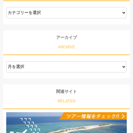
アーカイブ
ARCHIVE
関連サイト
RELATED