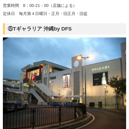
営業時間 8：00-21：00（店舗による）
定休日 毎月第４日曜日・正月・旧正月・旧盆
⑤Tギャラリア 沖縄by DFS