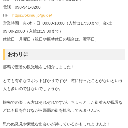
電話 098-941-8200
HP
https://okimu.jp/guide/
営業時間 火-木・日 09:00-18:00（入館は17:30まで）金-土
09:00-20:00（入館は19:30まで）
休館日 月曜日（祝日や振替休日の場合は、翌平日）
おわりに
那覇で定番の観光地をご紹介しました！
とても有名なスポットばかりですが、逆に行ったことがないという
人も多いのではないでしょうか。
旅先での楽しみ方はそれぞれですが、ちょっとした街並みや風景な
どにも目を向けながら那覇の街を観光してみませんか。
思わぬ発見や素敵な出会いが待っているかもしれませんよ！