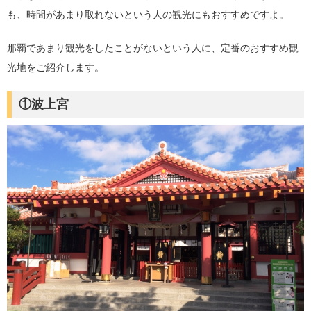
も、時間があまり取れないという人の観光にもおすすめですよ。
那覇であまり観光をしたことがないという人に、定番のおすすめ観
光地をご紹介します。
①波上宮