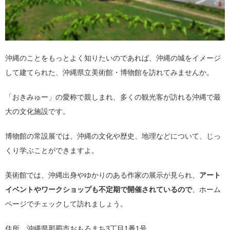
沖縄のことをもっとよく知りたいのであれば、沖縄の城をイメージ
して建てられた、沖縄県立美術館・博物館を訪れてみませんか。
「おきみゅー」の愛称で親しまれ、多くの観光客が訪れる沖縄で最
大の文化施設です。
博物館の常設展では、沖縄の文化や歴史、地理などについて、じっ
くり学ぶことができますよ。
美術館では、沖縄出身やゆかりのある作家の展示が見られ、
アート
イベントやワークショップも不定期で開催されているので
、ホーム
ページでチェックして訪れましょう。
住所 沖縄県那覇市おもろまち3丁目1番1号