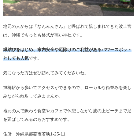
地元の人からは「なんみんさん」と呼ばれて親しまれてきた波上宮
は、沖縄でもっとも格式が高い神社です。
縁結びをはじめ、家内安全や厄除けのご利益があるパワースポット
としても人気
です。
気になった方はぜひ訪れてみてくださいね。
旭橋駅から歩いてアクセスができるので、ローカルな街並みを楽し
みながら散歩してみませんか。
地元の人で賑わう食堂やカフェで休憩しながら波の上ビーチまで足
を延ばしてみるのもおすすめです。
住所 沖縄県那覇市若狭1-25-11