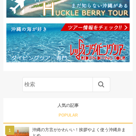
人気の記事
POPULAR
沖縄の方言がかわいい！挨拶やよく使う沖縄弁ま
とめ