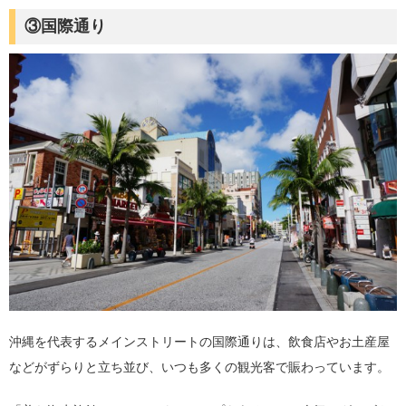
③国際通り
沖縄を代表するメインストリートの国際通りは、飲食店やお土産屋
などがずらりと立ち並び、いつも多くの観光客で賑わっています。