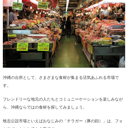
沖縄の台所として、さまざまな食材が集まる活気あふれる市場で
す。
フレンドリーな地元の人たちとコミュニーケーションを楽しみなが
ら、沖縄ならではの食材を探してみましょう。
牧志公設市場といえばおなじみの「チラガー（豚の顔）」は、フォ