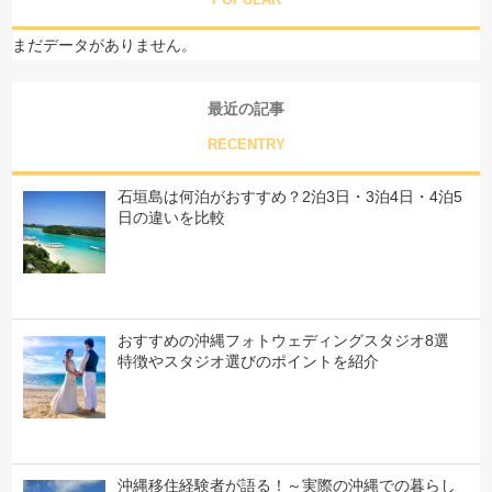
まだデータがありません。
最近の記事
RECENTRY
石垣島は何泊がおすすめ？2泊3日・3泊4日・4泊5
日の違いを比較
おすすめの沖縄フォトウェディングスタジオ8選
特徴やスタジオ選びのポイントを紹介
沖縄移住経験者が語る！～実際の沖縄での暮らし