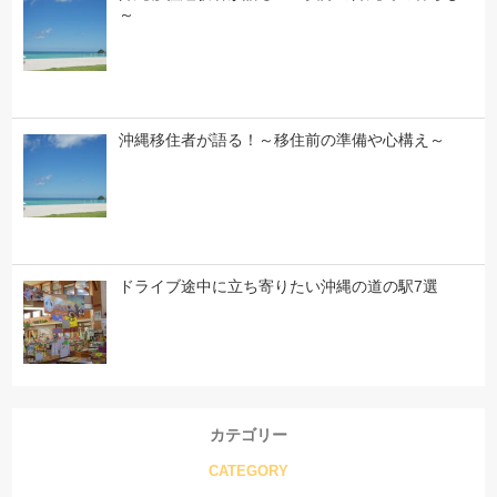
～
沖縄移住者が語る！～移住前の準備や心構え～
ドライブ途中に立ち寄りたい沖縄の道の駅7選
カテゴリー
CATEGORY