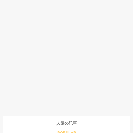
人気の記事
POPULAR