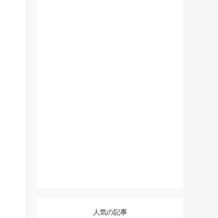
人気の記事