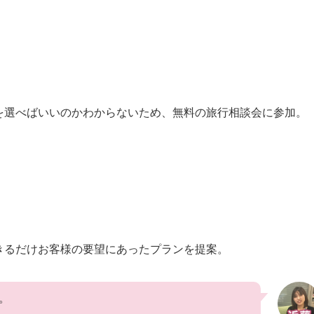
を選べばいいのかわからないため、無料の旅行相談会に参加。
きるだけお客様の要望にあったプランを提案。
。