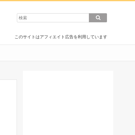
このサイトはアフィエイト広告を利用しています