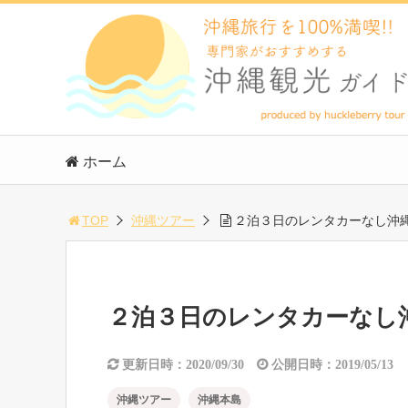
ホーム
TOP
沖縄ツアー
２泊３日のレンタカーなし沖
２泊３日のレンタカーなし
更新日時：2020/09/30
公開日時：2019/05/13
沖縄ツアー
沖縄本島