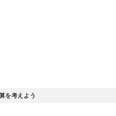
算を考えよう