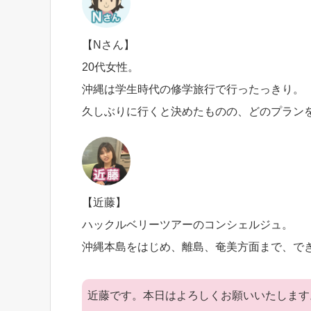
【Nさん】
20代女性。
沖縄は学生時代の修学旅行で行ったっきり。
久しぶりに行くと決めたものの、どのプラン
【近藤】
ハックルベリーツアーのコンシェルジュ。
沖縄本島をはじめ、離島、奄美方面まで、で
近藤です。本日はよろしくお願いいたします