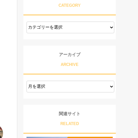
CATEGORY
アーカイブ
ARCHIVE
関連サイト
RELATED