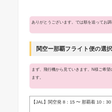
ありがとうございます。では順を追ってお調
関空ー那覇フライト便の選
まず、飛行機から見ていきます。N様ご希望
ます。
【JAL】関空発 8：15 〜 那覇着 10：30