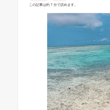
この記事は約 7 分で読めます。