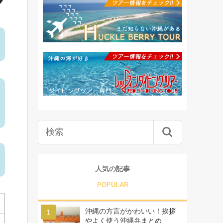
人気の記事
POPULAR
沖縄の方言がかわいい！挨拶
やよく使う沖縄弁まとめ