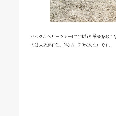
ハックルベリーツアーにて旅行相談会をおこ
のは大阪府在住、Nさん（20代女性）です。