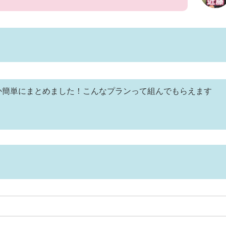
か簡単にまとめました！こんなプランって組んでもらえます