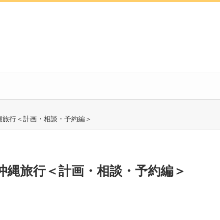
縄旅行＜計画・相談・予約編＞
沖縄旅行＜計画・相談・予約編＞