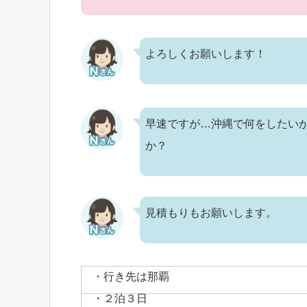
よろしくお願いします！
早速ですが…沖縄で何をしたい
か？
見積もりもお願いします。
・行き先は那覇
・２泊３日