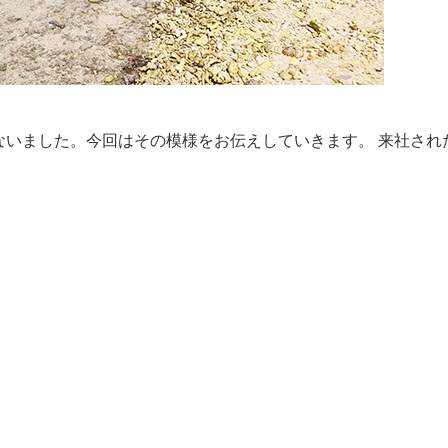
ないました。今回はその模様をお伝えしていきます。 来社され