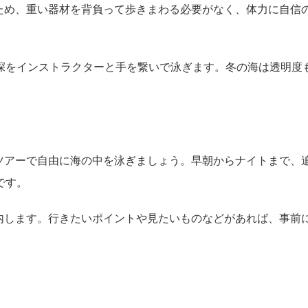
ため、重い器材を背負って歩きまわる必要がなく、体力に自信
水深をインストラクターと手を繋いで泳ぎます。冬の海は透明度
ツアーで自由に海の中を泳ぎましょう。早朝からナイトまで、
です。
内します。行きたいポイントや見たいものなどがあれば、事前