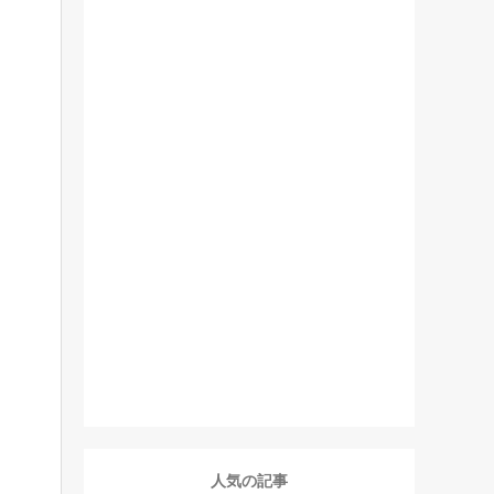
人気の記事