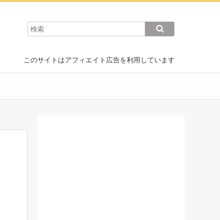
このサイトはアフィエイト広告を利用しています