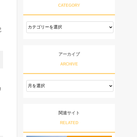
CATEGORY
配
アーカイブ
ARCHIVE
リ
関連サイト
。
RELATED