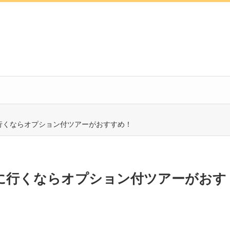
行くならオプション付ツアーがおすすめ！
行に行くならオプション付ツアーがおす