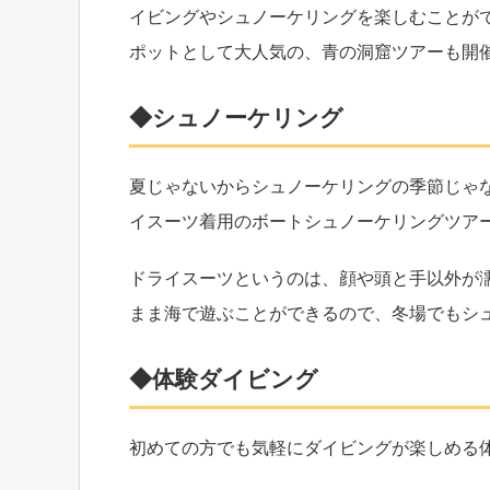
イビングやシュノーケリングを楽しむことが
ポットとして大人気の、青の洞窟ツアーも開
◆シュノーケリング
夏じゃないからシュノーケリングの季節じゃ
イスーツ着用のボートシュノーケリングツア
ドライスーツというのは、顔や頭と手以外が
まま海で遊ぶことができるので、冬場でもシ
◆体験ダイビング
初めての方でも気軽にダイビングが楽しめる