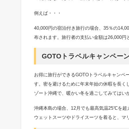
例えば・・・
40,000円の宿泊付き旅行の場合、35％の14
布されます。旅行者の支払い金額は26,000
GOTOトラベルキャンペーン
お得に旅行ができるGOTOトラベルキャンペー
す。密を避けるために年末年始の休暇を長く
ゾート沖縄で、暖かい冬を過ごしてみてはい
沖縄本島の場合、12月でも最高気温25℃を
ウェットスーツやドライスーツを着ると、マ