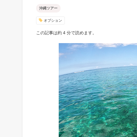
沖縄ツアー
オプション
この記事は約 4 分で読めます。