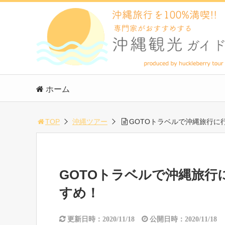
ホーム
TOP
沖縄ツアー
GOTOトラベルで沖縄旅行に
GOTOトラベルで沖縄旅
すめ！
更新日時：2020/11/18
公開日時：2020/11/18