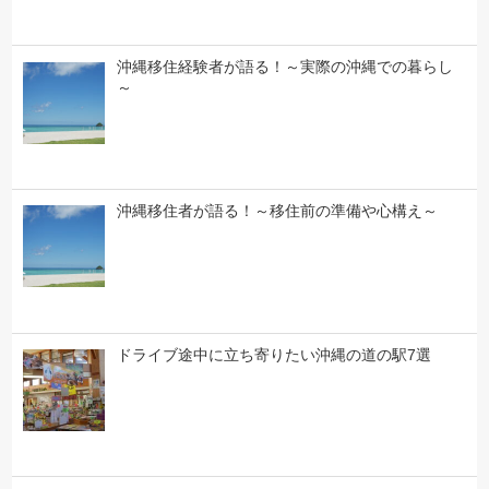
沖縄移住経験者が語る！～実際の沖縄での暮らし
～
沖縄移住者が語る！～移住前の準備や心構え～
ドライブ途中に立ち寄りたい沖縄の道の駅7選