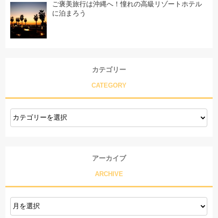
ご褒美旅行は沖縄へ！憧れの高級リゾートホテル
に泊まろう
カテゴリー
CATEGORY
アーカイブ
ARCHIVE