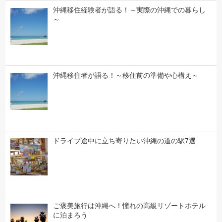
沖縄移住経験者が語る！～実際の沖縄での暮らし
～
沖縄移住者が語る！～移住前の準備や心構え～
ドライブ途中に立ち寄りたい沖縄の道の駅7選
ご褒美旅行は沖縄へ！憧れの高級リゾートホテル
に泊まろう