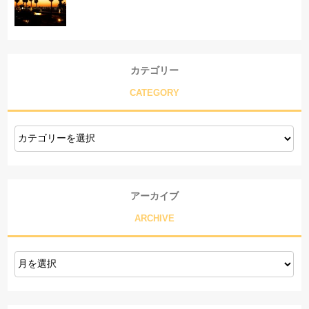
カテゴリー
CATEGORY
アーカイブ
ARCHIVE