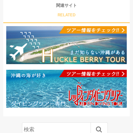
関連サイト
RELATED