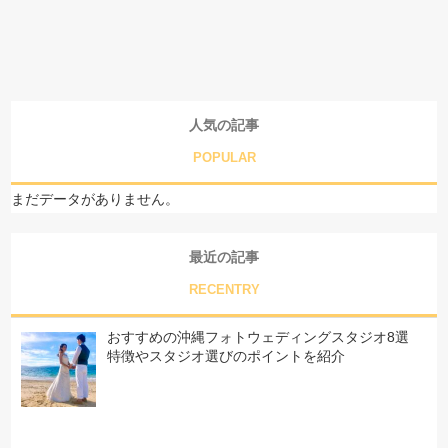
人気の記事
POPULAR
まだデータがありません。
最近の記事
RECENTRY
おすすめの沖縄フォトウェディングスタジオ8選
特徴やスタジオ選びのポイントを紹介