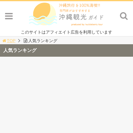
このサイトはアフィエイト広告を利用しています
TOP
人気ランキング
人気ランキング