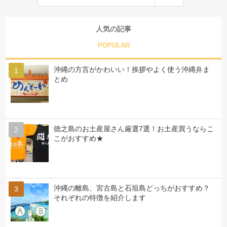
人気の記事
POPULAR
沖縄の方言がかわいい！挨拶やよく使う沖縄弁ま
とめ
徳之島のお土産屋さん厳選7選！お土産買うならこ
こがおすすめ★
沖縄の離島、宮古島と石垣島どっちがおすすめ？
それぞれの特徴を紹介します