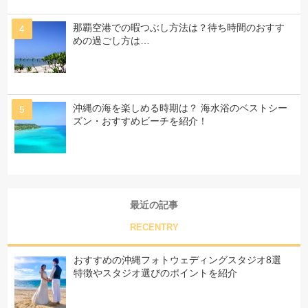
那覇空港での暇つぶし方法は？待ち時間のおすす
めの過ごし方は…
沖縄の海を楽しめる時期は？ 海水浴のベストシー
ズン・おすすめビーチを紹介！
最近の記事
RECENTRY
おすすめの沖縄フォトウェディングスタジオ8選
特徴やスタジオ選びのポイントを紹介