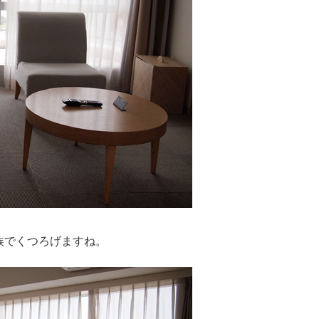
族でくつろげますね。