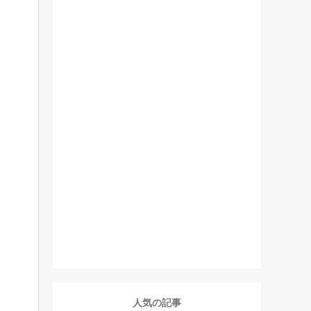
人気の記事