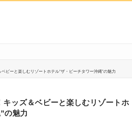
ベビーと楽しむリゾートホテル“ザ・ビーチタワー沖縄”の魅力
！キッズ＆ベビーと楽しむリゾートホ
”の魅力