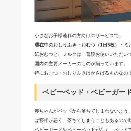
小さなお子様連れの方向けのサービスで、
滞在中のおしりふき・おむつ（1日5枚）・ミ
紙おむつと、ミルクは「普段お使いいただい
国内の主要メーカーのものが揃っています。
特におむつ・おしりふきはかさばるものなの
ベビーベッド・ベビーガー
赤ちゃんがベッドから落ちてしまわないよう
は寝相が悪く、落ちてしまうこともあるので
ベビーガードやベビーベッドがなく、ベッド