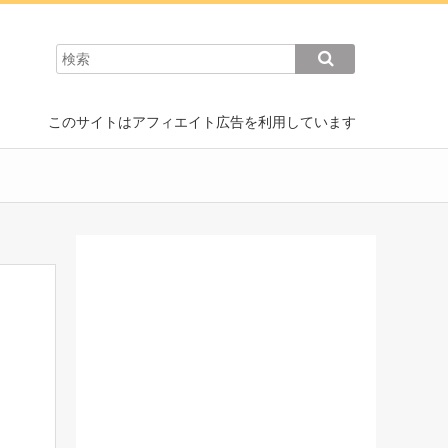
このサイトはアフィエイト広告を利用しています