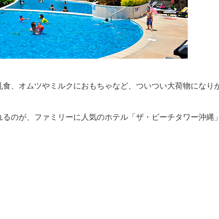
乳食、オムツやミルクにおもちゃなど、ついつい大荷物になり
れるのが、ファミリーに人気のホテル「ザ・ビーチタワー沖縄