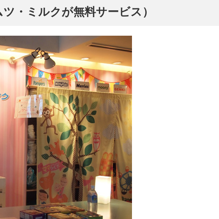
ムツ・ミルクが無料サービス）