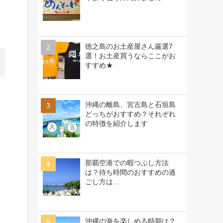
徳之島のお土産屋さん厳選7
選！お土産買うならここがお
すすめ★
沖縄の離島、宮古島と石垣島
どっちがおすすめ？それぞれ
の特徴を紹介します
那覇空港での暇つぶし方法
は？待ち時間のおすすめの過
ごし方は…
沖縄の海を楽しめる時期は？