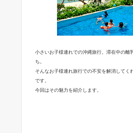
小さいお子様連れでの沖縄旅行。滞在中の離
ち。
そんなお子様連れ旅行での不安を解消してく
です。
今回はその魅力を紹介します。