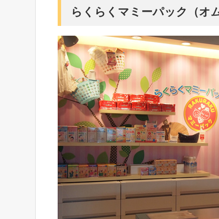
らくらくマミーパック（オ