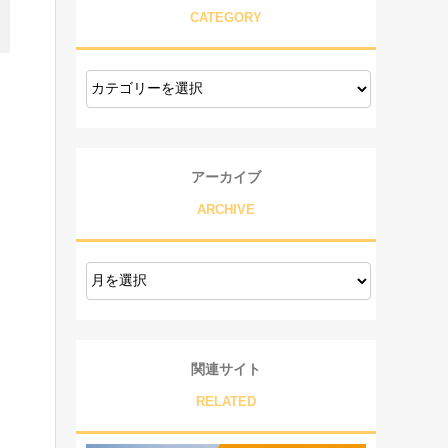
CATEGORY
アーカイブ
ARCHIVE
関連サイト
RELATED