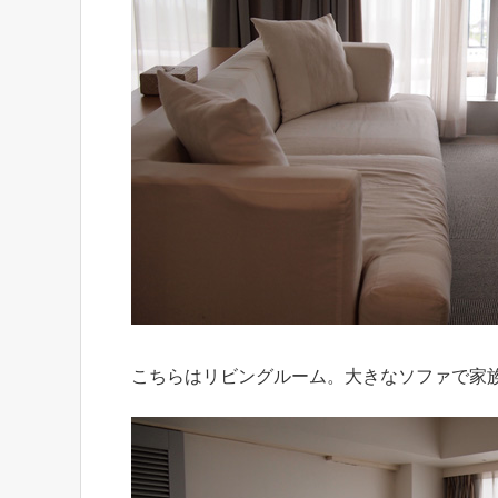
こちらはリビングルーム。大きなソファで家