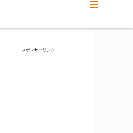
スポンサーリンク