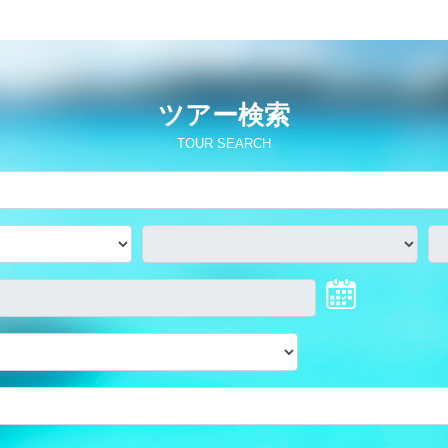
ツアー検索
TOUR SEARCH