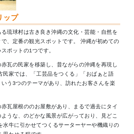
リップ
ある琉球村は古き良き沖縄の文化・芸能・自然を
で、定番の観光スポットです。 沖縄が初めての
スポットの1つです。
の赤瓦の民家を移築し、昔ながらの沖縄を再現し
古民家では、「工芸品をつくる」「おばぁと語
という3つのテーマがあり、訪れたお客さんを楽
の赤瓦屋根ののお屋敷があり、まるで過去にタイ
のような、のどかな風景が広がっており、見どこ
を水牛に引かせてつくるサーターヤーや機織りの