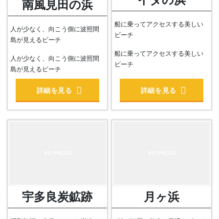
南風見田の浜
船に乗ってアクセスする美しい
人が少なく、向こう側に波照間
ビーチ
島が見えるビーチ
船に乗ってアクセスする美しい
人が少なく、向こう側に波照間
ビーチ
島が見えるビーチ
詳細を見る
詳細を見る
宇多良炭鉱跡
月ヶ浜