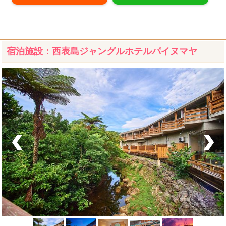
宿泊施設：西表島ジャングルホテルパイヌマヤ