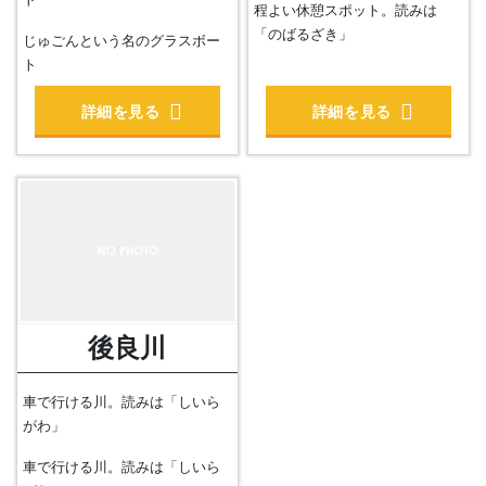
ト
程よい休憩スポット。読みは
「のばるざき」
じゅごんという名のグラスボー
ト
詳細を見る
詳細を見る
後良川
車で行ける川。読みは「しいら
がわ」
車で行ける川。読みは「しいら