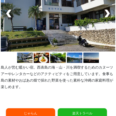
島人が営む暖かい宿。西表島の海・山・川を満喫するためのカヌーツ
アーやレンタカーなどのアクティビティをご用意しています。食事も
島の素材やおばあの畑で採れた野菜を使った素朴な沖縄の家庭料理が
楽しめます。
じゃらん
楽天トラベル