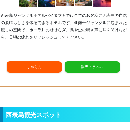
西表島ジャングルホテルパイヌマヤでは全てのお客様に西表島の自然
の素晴らしさを体感できるホテルです。亜熱帯ジャングルに包まれた
癒しの空間で、
ホーラ川のせせらぎ、鳥や虫の鳴き声に耳を傾けなが
ら、日頃の疲れをリフレッシュしてください。
じゃらん
楽天トラベル
西表島観光スポット