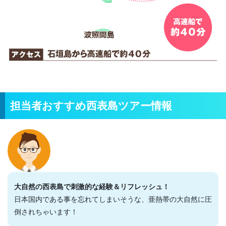
担当者おすすめ西表島ツアー情報
大自然の西表島で刺激的な経験＆リフレッシュ！
日本国内である事を忘れてしまいそうな、亜熱帯の大自然に圧
倒されちゃいます！