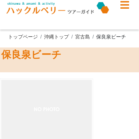
トップページ
沖縄トップ
宮古島
保良泉ビーチ
保良泉ビーチ