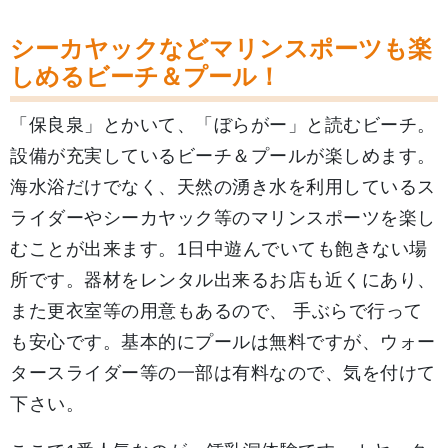
シーカヤックなどマリンスポーツも楽
しめるビーチ＆プール！
「保良泉」とかいて、「ぼらがー」と読むビーチ。
設備が充実しているビーチ＆プールが楽しめます。
海水浴だけでなく、天然の湧き水を利用しているス
ライダーやシーカヤック等のマリンスポーツを楽し
むことが出来ます。1日中遊んでいても飽きない場
所です。器材をレンタル出来るお店も近くにあり、
また更衣室等の用意もあるので、 手ぶらで行って
も安心です。基本的にプールは無料ですが、ウォー
タースライダー等の一部は有料なので、気を付けて
下さい。