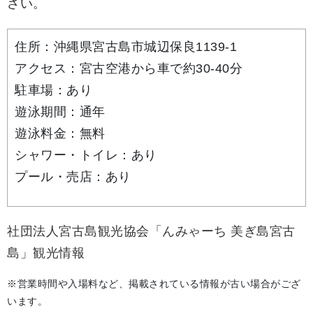
さい。
住所：沖縄県宮古島市城辺保良1139-1
アクセス：宮古空港から車で約30-40分
駐車場：あり
遊泳期間：通年
遊泳料金：無料
シャワー・トイレ：あり
プール・売店：あり
社団法人宮古島観光協会「んみゃーち 美ぎ島宮古
島」観光情報
※営業時間や入場料など、掲載されている情報が古い場合がござ
います。