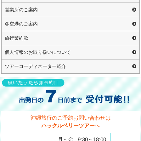
営業所のご案内
各空港のご案内
旅行業約款
個人情報のお取り扱いについて
ツアーコーディネーター紹介
沖縄旅行のご予約お問い合わせは
ハックルベリーツアー
へ
月～金
9:30～18:00