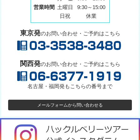
営業時間
土曜日
9:30～15:00
日祝
休業
東京発
のお問い合わせ・ご予約はこちら
関西発
のお問い合わせ・ご予約はこちら
名古屋・福岡発もこちらの番号まで
メールフォームから問い合わせる