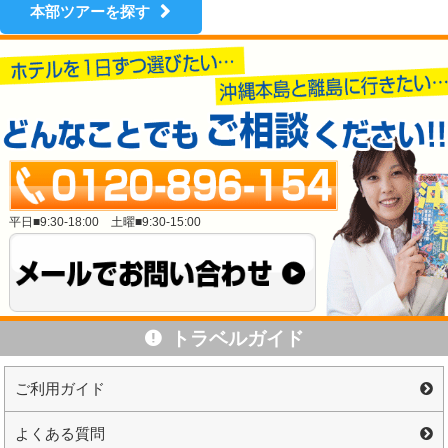
本部ツアーを探す
平日■9:30-18:00 土曜■9:30-15:00
トラベルガイド
ご利用ガイド
よくある質問