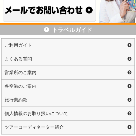
トラベルガイド
ご利用ガイド
よくある質問
営業所のご案内
各空港のご案内
旅行業約款
個人情報のお取り扱いについて
ツアーコーディネーター紹介