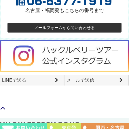
名古屋・福岡発もこちらの番号まで
メールフォームから問い合わせる
LINEで送る
メールで送信