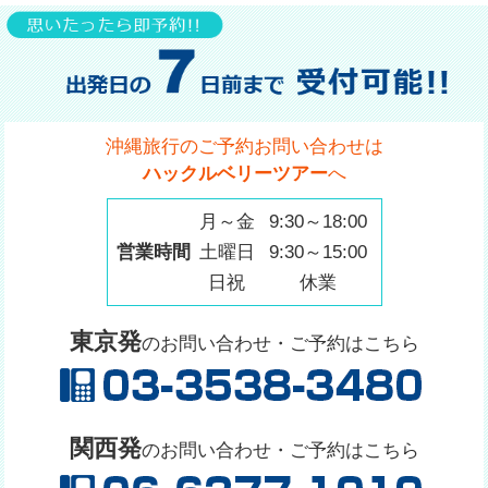
沖縄旅行のご予約お問い合わせは
ハックルベリーツアー
へ
月～金
9:30～18:00
営業時間
土曜日
9:30～15:00
日祝
休業
東京発
のお問い合わせ・ご予約はこちら
関西発
のお問い合わせ・ご予約はこちら